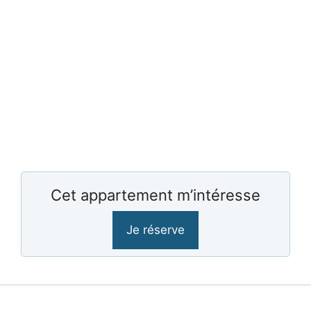
Cet appartement m’intéresse
Je réserve