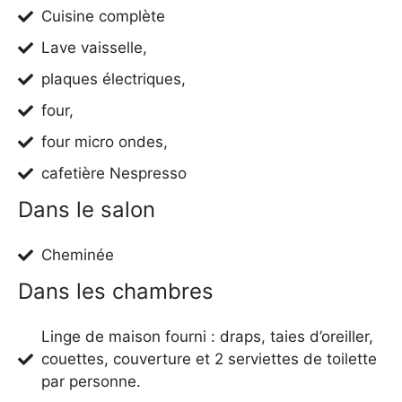
Cuisine complète
Lave vaisselle,
plaques électriques,
four,
four micro ondes,
cafetière Nespresso
Dans le salon
Cheminée
Dans les chambres
Linge de maison fourni : draps, taies d’oreiller,
couettes, couverture et 2 serviettes de toilette
par personne.