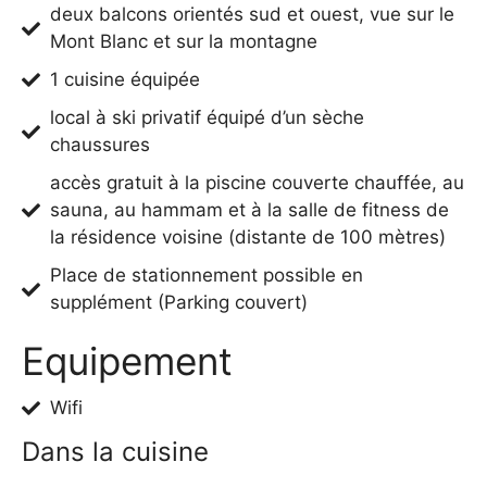
deux balcons orientés sud et ouest, vue sur le
Mont Blanc et sur la montagne
1 cuisine équipée
local à ski privatif équipé d’un sèche
chaussures
accès gratuit à la piscine couverte chauffée, au
sauna, au hammam et à la salle de fitness de
la résidence voisine (distante de 100 mètres)
Place de stationnement possible en
supplément (Parking couvert)
Equipement
Wifi
Dans la cuisine