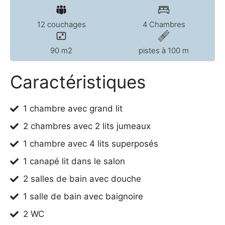
12 couchages
4 Chambres
90 m2
pistes à 100 m
Caractéristiques
1 chambre avec grand lit
2 chambres avec 2 lits jumeaux
1 chambre avec 4 lits superposés
1 canapé lit dans le salon
2 salles de bain avec douche
1 salle de bain avec baignoire
2 WC