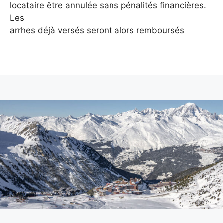
locataire être annulée sans pénalités financières.
Les
arrhes déjà versés seront alors remboursés