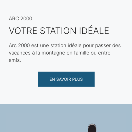
ARC 2000
VOTRE STATION IDÉALE
Arc 2000 est une station idéale pour passer des
vacances à la montagne en famille ou entre
amis.
EN SAVOIR PLUS