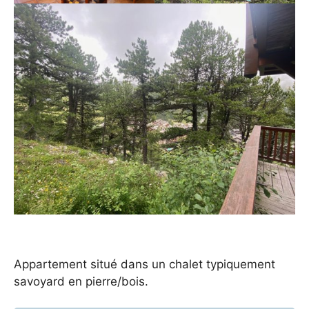
Appartement situé dans un chalet typiquement
savoyard en pierre/bois.