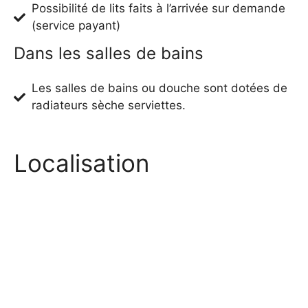
Possibilité de lits faits à l’arrivée sur demande
(service payant)
Dans les salles de bains
Les salles de bains ou douche sont dotées de
radiateurs sèche serviettes.
Localisation