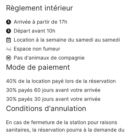
Règlement intérieur
Arrivée à partir de 17h
Départ avant 10h
Location à la semaine du samedi au samedi
Espace non fumeur
Pas d'animaux de compagnie
Mode de paiement
40% de la location payé lors de la réservation
30% payés 60 jours avant votre arrivée
30% payés 30 jours avant votre arrivée
Conditions d'annulation
En cas de fermeture de la station pour raisons
sanitaires, la réservation pourra à la demande du